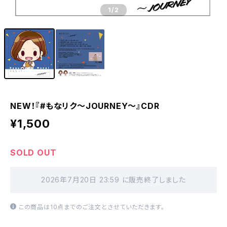
1
/2
NEW！『#もなリク〜JOURNEY〜』CDR
¥1,500
SOLD OUT
2026年7月20日 23:59 に販売終了しました
この商品は10点までのご注文とさせていただきます。