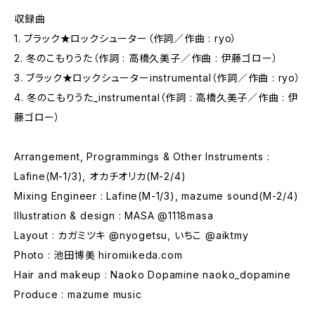
収録曲
1. ブラック★ロックシューター（作詞／作曲 : ryo）
2. 冬のこもりうた（作詞 : 高橋久美子／作曲 : 伊藤ゴロー）
3. ブラック★ロックシューターinstrumental（作詞／作曲 : ryo）
4. 冬のこもりうた_instrumental（作詞 : 高橋久美子／作曲 : 伊
藤ゴロー）
Arrangement, Programmings & Other Instruments :
Lafine(M-1/3), オカチオリカ(M-2/4)
Mixing Engineer : Lafine(M-1/3), mazume sound(M-2/4)
Illustration & design : MASA @1118masa
Layout : カガミツキ @nyogetsu, いちこ @aiktmy
Photo : 池田博美 hiromiikeda.com
Hair and makeup : Naoko Dopamine naoko_dopamine
Produce : mazume music