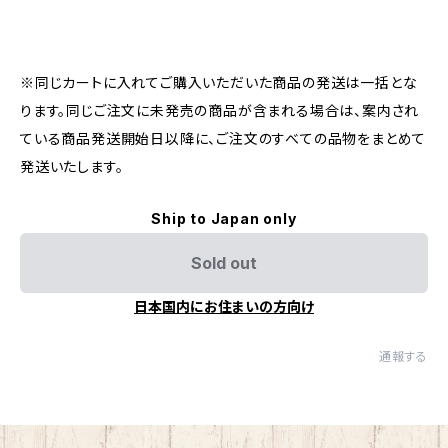
※同じカートに入れてご購入いただいた商品の発送は一括とな
ります。同じご注文に未発売の商品が含まれる場合は、案内され
ている商品発送開始日以降に、ご注文のすべての品物をまとめて
発送いたします。
Ship to Japan only
Sold out
日本国内にお住まいの方向け
通報する