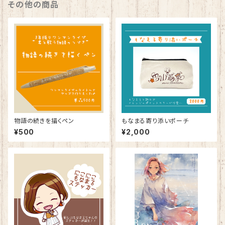
その他の商品
物語の続きを描くペン
もなまる寄り添いポーチ
¥500
¥2,000