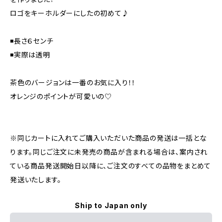
ロゴをキーホルダーにしたの初めて♪
◾️長さ６センチ
◾️実際は透明
茶色のバージョンは一番のお気に入り！！
オレンジのポイントが可愛いの♡
※同じカートに入れてご購入いただいた商品の発送は一括とな
ります。同じご注文に未発売の商品が含まれる場合は、案内され
ている商品発送開始日以降に、ご注文のすべての品物をまとめて
発送いたします。
Ship to Japan only