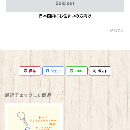
Sold out
日本国内にお住まいの方向け
通報する
保存
シェア
LINE
ポスト
最近チェックした商品