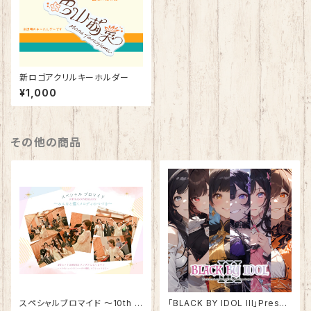
新ロゴアクリルキーホルダー
¥1,000
その他の商品
スペシャルブロマイド 〜10th A
「BLACK BY IDOL lll」Presen