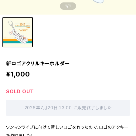
1
/1
新ロゴアクリルキーホルダー
¥1,000
SOLD OUT
2026年7月20日 23:00 に販売終了しました
ワンマンライブに向けて新しいロゴを作ったので、ロゴのアクキー
を作りました！