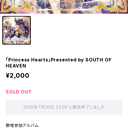
1
/1
｢Princess Hearts」Presented by SOUTH OF
HEAVEN
¥2,000
SOLD OUT
2026年7月20日 23:59 に販売終了しました
歌唱参加アルバム