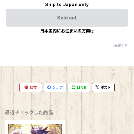
Ship to Japan only
Sold out
日本国内にお住まいの方向け
通報する
保存
シェア
LINE
ポスト
最近チェックした商品